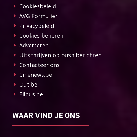
Cookiesbeleid
AVG Formulier
Privacybeleid
Cookies beheren
Adverteren
Uitschrijven op push berichten
Contacteer ons
Cinenews.be
Out.be
Filous.be
WAAR VIND JE ONS