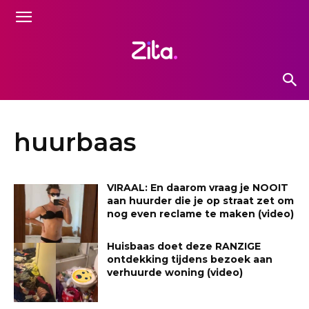
huurbaas
VIRAAL: En daarom vraag je NOOIT
aan huurder die je op straat zet om
nog even reclame te maken (video)
Huisbaas doet deze RANZIGE
ontdekking tijdens bezoek aan
verhuurde woning (video)