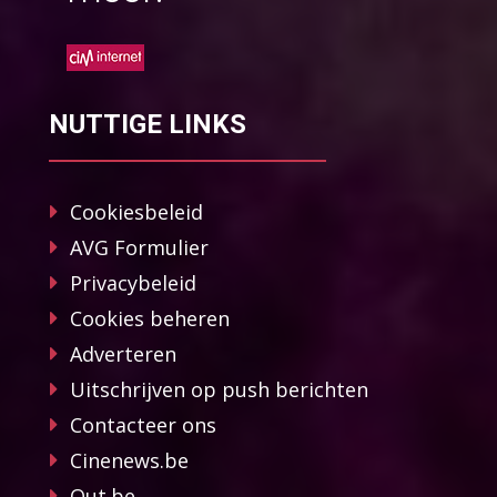
NUTTIGE LINKS
Cookiesbeleid
AVG Formulier
Privacybeleid
Cookies beheren
Adverteren
Uitschrijven op push berichten
Contacteer ons
Cinenews.be
Out.be