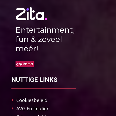
Entertainment,
fun & zoveel
méér!
NUTTIGE LINKS
Cookiesbeleid
AVG Formulier