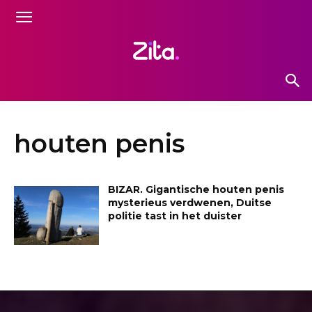
houten penis
BIZAR. Gigantische houten penis
mysterieus verdwenen, Duitse
politie tast in het duister