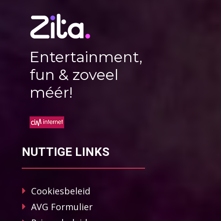
Entertainment,
fun & zoveel
méér!
NUTTIGE LINKS
Cookiesbeleid
AVG Formulier