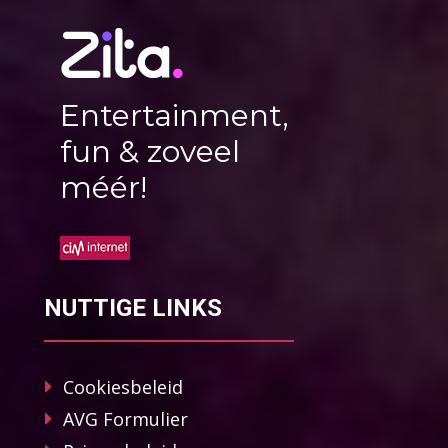
Entertainment,
fun & zoveel
méér!
NUTTIGE LINKS
Cookiesbeleid
AVG Formulier