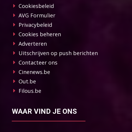
Cookiesbeleid
AVG Formulier
Privacybeleid
Cookies beheren
Adverteren
Uitschrijven op push berichten
Contacteer ons
Cinenews.be
Out.be
Filous.be
WAAR VIND JE ONS