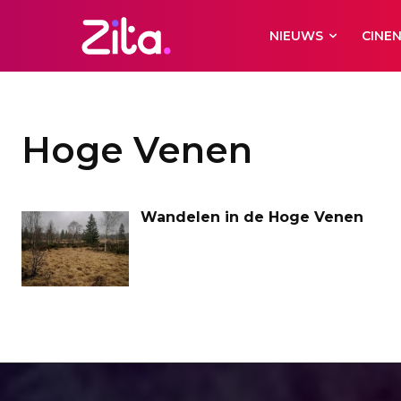
NIEUWS
CINE
Hoge Venen
Wandelen in de Hoge Venen