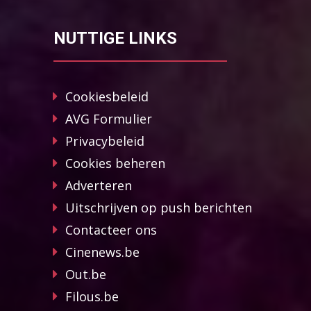
NUTTIGE LINKS
Cookiesbeleid
AVG Formulier
Privacybeleid
Cookies beheren
Adverteren
Uitschrijven op push berichten
Contacteer ons
Cinenews.be
Out.be
Filous.be