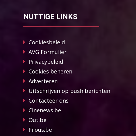
NUTTIGE LINKS
Cookiesbeleid
AVG Formulier
Privacybeleid
Cookies beheren
Adverteren
Uitschrijven op push berichten
Contacteer ons
Cinenews.be
Out.be
Filous.be