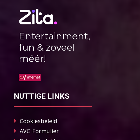
Entertainment,
fun & zoveel
méér!
NUTTIGE LINKS
Cookiesbeleid
AVG Formulier