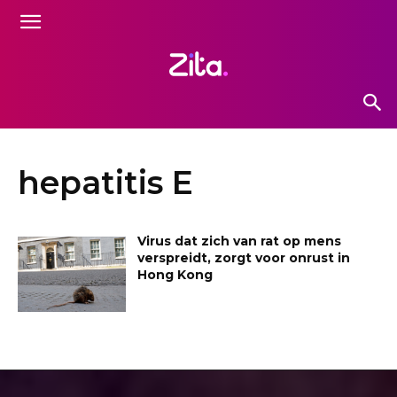
hepatitis E
Virus dat zich van rat op mens
verspreidt, zorgt voor onrust in
Hong Kong