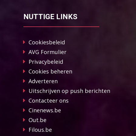
NUTTIGE LINKS
Cookiesbeleid
AVG Formulier
Privacybeleid
Cookies beheren
Adverteren
Uitschrijven op push berichten
Contacteer ons
Cinenews.be
Out.be
Filous.be