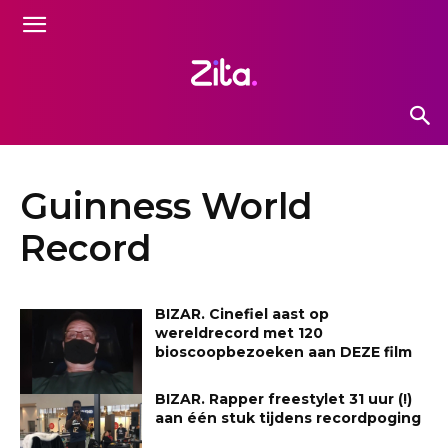
Guinness World
Record
BIZAR. Cinefiel aast op
wereldrecord met 120
bioscoopbezoeken aan DEZE film
BIZAR. Rapper freestylet 31 uur (!)
aan één stuk tijdens recordpoging