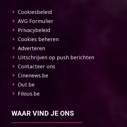
Cookiesbeleid
AVG Formulier
Privacybeleid
Cookies beheren
Adverteren
Uitschrijven op push berichten
Contacteer ons
Cinenews.be
Out.be
Filous.be
WAAR VIND JE ONS