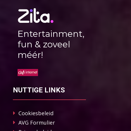
Entertainment,
fun & zoveel
méér!
NUTTIGE LINKS
Cookiesbeleid
AVG Formulier