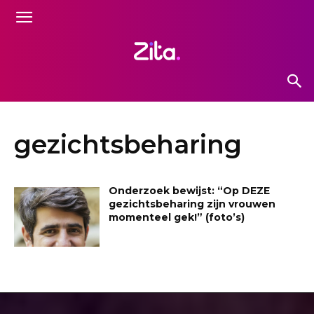
gezichtsbeharing
Onderzoek bewijst: “Op DEZE
gezichtsbeharing zijn vrouwen
momenteel gek!” (foto’s)