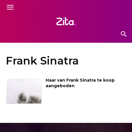
Frank Sinatra
Haar van Frank Sinatra te koop
aangeboden