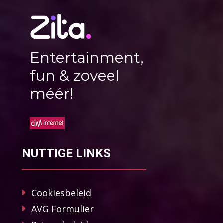
Entertainment,
fun & zoveel
méér!
NUTTIGE LINKS
Cookiesbeleid
AVG Formulier