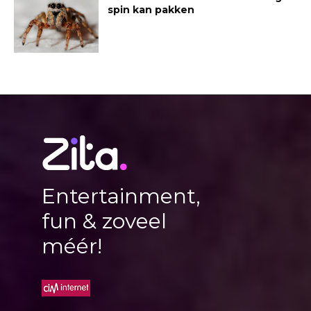
spin kan pakken
Entertainment,
fun & zoveel
méér!