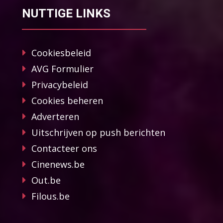
NUTTIGE LINKS
Cookiesbeleid
AVG Formulier
Privacybeleid
Cookies beheren
Adverteren
Uitschrijven op push berichten
Contacteer ons
Cinenews.be
Out.be
Filous.be