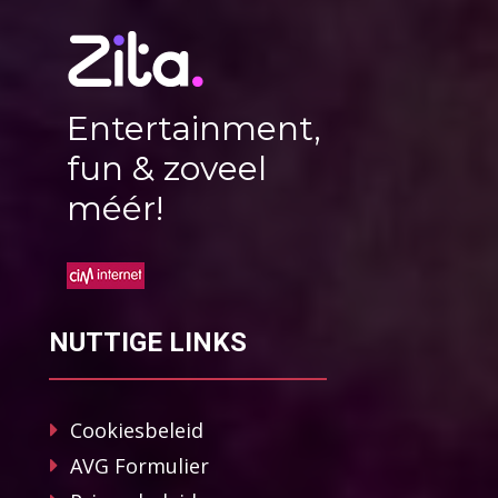
Entertainment,
fun & zoveel
méér!
NUTTIGE LINKS
Cookiesbeleid
AVG Formulier