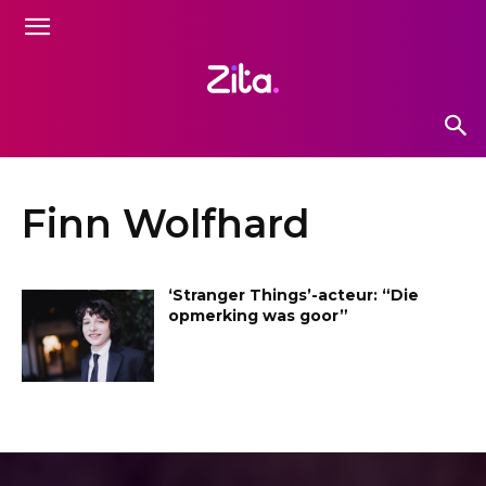
Finn Wolfhard
‘Stranger Things’-acteur: “Die
opmerking was goor”