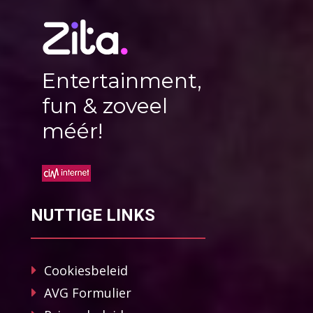
Entertainment,
fun & zoveel
méér!
NUTTIGE LINKS
Cookiesbeleid
AVG Formulier