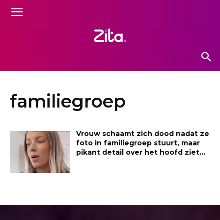
familiegroep
Vrouw schaamt zich dood nadat ze
foto in familiegroep stuurt, maar
pikant detail over het hoofd ziet…