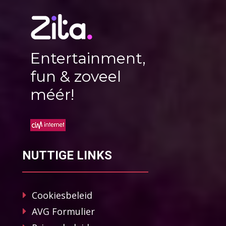
Entertainment,
fun & zoveel
méér!
NUTTIGE LINKS
Cookiesbeleid
AVG Formulier