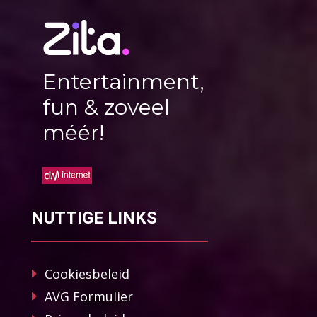
Entertainment,
fun & zoveel
méér!
NUTTIGE LINKS
Cookiesbeleid
AVG Formulier