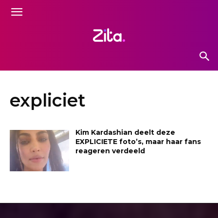
expliciet
Kim Kardashian deelt deze
EXPLICIETE foto’s, maar haar fans
reageren verdeeld