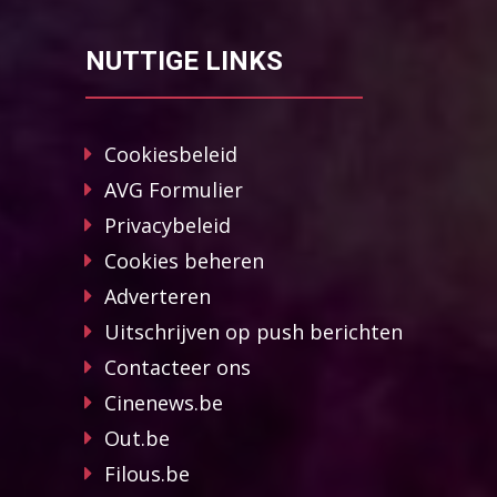
NUTTIGE LINKS
Cookiesbeleid
AVG Formulier
Privacybeleid
Cookies beheren
Adverteren
Uitschrijven op push berichten
Contacteer ons
Cinenews.be
Out.be
Filous.be