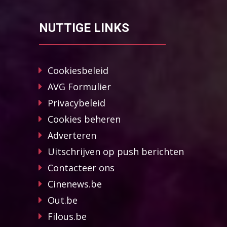
NUTTIGE LINKS
Cookiesbeleid
AVG Formulier
Privacybeleid
Cookies beheren
Adverteren
Uitschrijven op push berichten
Contacteer ons
Cinenews.be
Out.be
Filous.be