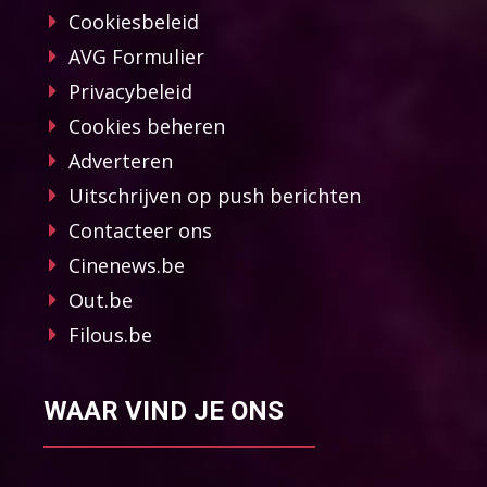
Cookiesbeleid
AVG Formulier
Privacybeleid
Cookies beheren
Adverteren
Uitschrijven op push berichten
Contacteer ons
Cinenews.be
Out.be
Filous.be
WAAR VIND JE ONS