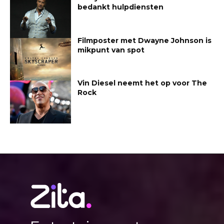
bedankt hulpdiensten
Filmposter met Dwayne Johnson is
mikpunt van spot
Vin Diesel neemt het op voor The
Rock