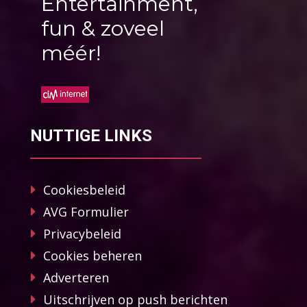
Entertainment,
fun & zoveel
méér!
NUTTIGE LINKS
Cookiesbeleid
AVG Formulier
Privacybeleid
Cookies beheren
Adverteren
Uitschrijven op push berichten