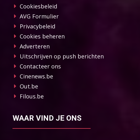
Cookiesbeleid
AVG Formulier
Privacybeleid
Cookies beheren
Adverteren
Uitschrijven op push berichten
Contacteer ons
Cinenews.be
Out.be
Filous.be
WAAR VIND JE ONS