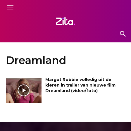
Dreamland
Margot Robbie volledig uit de
kleren in trailer van nieuwe film
Dreamland (video/foto)