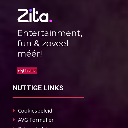
Entertainment,
fun & zoveel
méér!
NUTTIGE LINKS
Cookiesbeleid
AVG Formulier