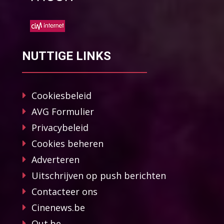
NUTTIGE LINKS
Cookiesbeleid
AVG Formulier
Privacybeleid
Cookies beheren
Adverteren
Uitschrijven op push berichten
Contacteer ons
Cinenews.be
Out.be