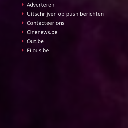
Adverteren
Uitschrijven op push berichten
Contacteer ons
Cinenews.be
Out.be
Filous.be