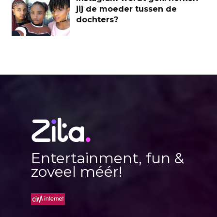
jij de moeder tussen de
dochters?
Entertainment, fun &
zoveel méér!