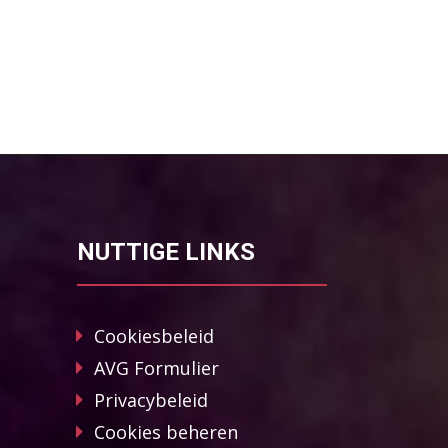
NUTTIGE LINKS
Cookiesbeleid
AVG Formulier
Privacybeleid
Cookies beheren