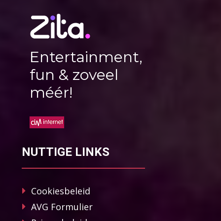
Entertainment,
fun & zoveel
méér!
NUTTIGE LINKS
Cookiesbeleid
AVG Formulier