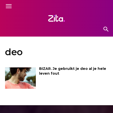
deo
BIZAR. Je gebruikt je deo al je hele
leven fout