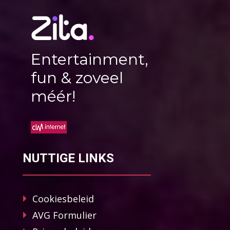
Entertainment,
fun & zoveel
méér!
NUTTIGE LINKS
Cookiesbeleid
AVG Formulier