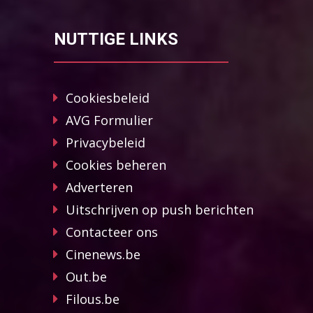
NUTTIGE LINKS
Cookiesbeleid
AVG Formulier
Privacybeleid
Cookies beheren
Adverteren
Uitschrijven op push berichten
Contacteer ons
Cinenews.be
Out.be
Filous.be