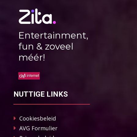
Entertainment,
fun & zoveel
méér!
NUTTIGE LINKS
Cookiesbeleid
AVG Formulier