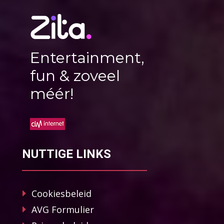
Entertainment,
fun & zoveel
méér!
NUTTIGE LINKS
Cookiesbeleid
AVG Formulier