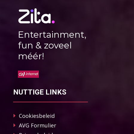
Entertainment,
fun & zoveel
méér!
NUTTIGE LINKS
Cookiesbeleid
AVG Formulier