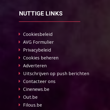
NUTTIGE LINKS
Cookiesbeleid
AVG Formulier
Privacybeleid
Cookies beheren
Adverteren
Uitschrijven op push berichten
Contacteer ons
Cinenews.be
Out.be
Filous.be