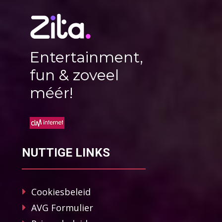
Entertainment,
fun & zoveel
méér!
NUTTIGE LINKS
Cookiesbeleid
AVG Formulier