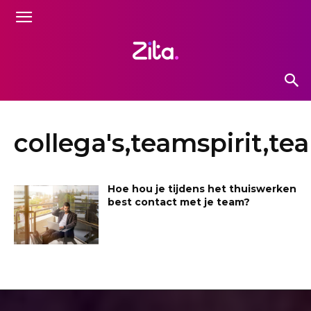
collega's,teamspirit,t
Hoe hou je tijdens het thuiswerken
best contact met je team?