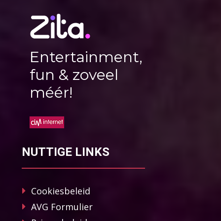
Entertainment,
fun & zoveel
méér!
NUTTIGE LINKS
Cookiesbeleid
AVG Formulier