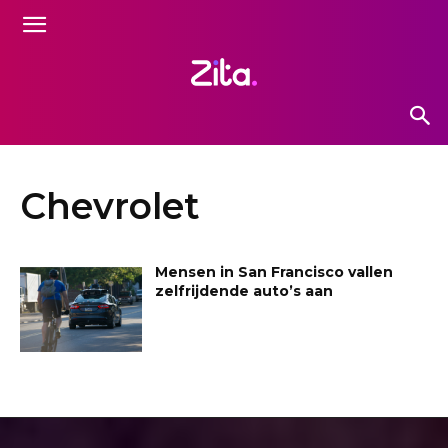
Chevrolet
Mensen in San Francisco vallen
zelfrijdende auto’s aan