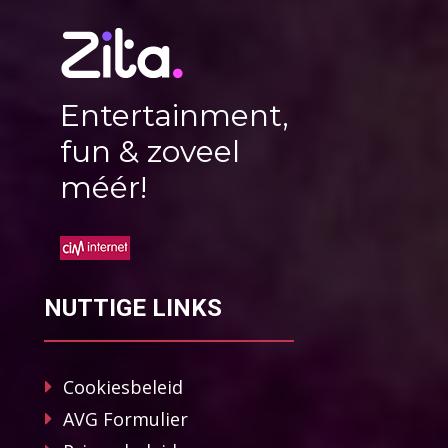
Entertainment,
fun & zoveel
méér!
NUTTIGE LINKS
Cookiesbeleid
AVG Formulier