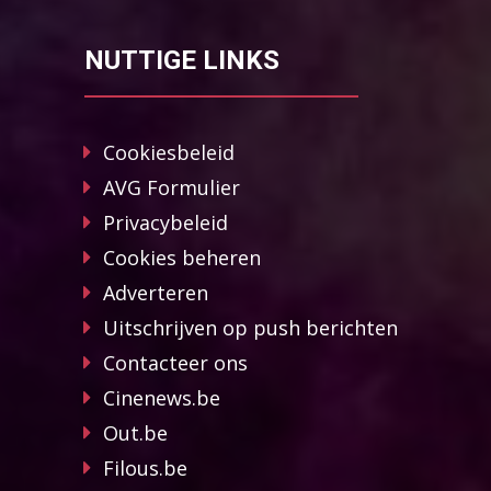
NUTTIGE LINKS
Cookiesbeleid
AVG Formulier
Privacybeleid
Cookies beheren
Adverteren
Uitschrijven op push berichten
Contacteer ons
Cinenews.be
Out.be
Filous.be