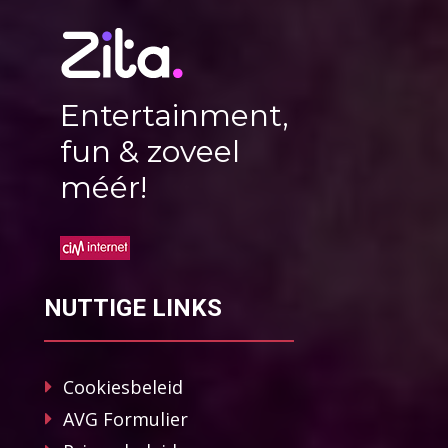
Entertainment,
fun & zoveel
méér!
NUTTIGE LINKS
Cookiesbeleid
AVG Formulier