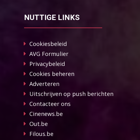
NUTTIGE LINKS
Cookiesbeleid
AVG Formulier
Privacybeleid
Cookies beheren
Adverteren
Uitschrijven op push berichten
Contacteer ons
Cinenews.be
Out.be
Filous.be