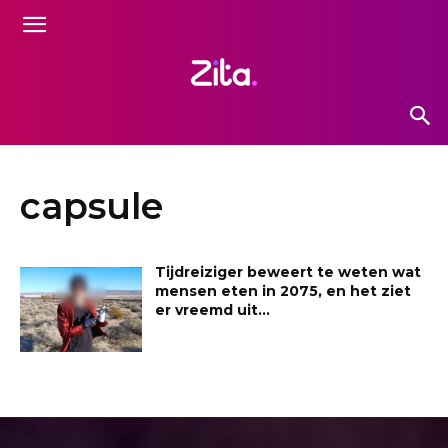
capsule
Tijdreiziger beweert te weten wat
mensen eten in 2075, en het ziet
er vreemd uit…