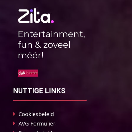
Entertainment,
fun & zoveel
méér!
NUTTIGE LINKS
Cookiesbeleid
AVG Formulier