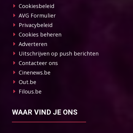
Cookiesbeleid
AVG Formulier
Privacybeleid
Cookies beheren
Adverteren
Uitschrijven op push berichten
Contacteer ons
Cinenews.be
Out.be
Filous.be
WAAR VIND JE ONS