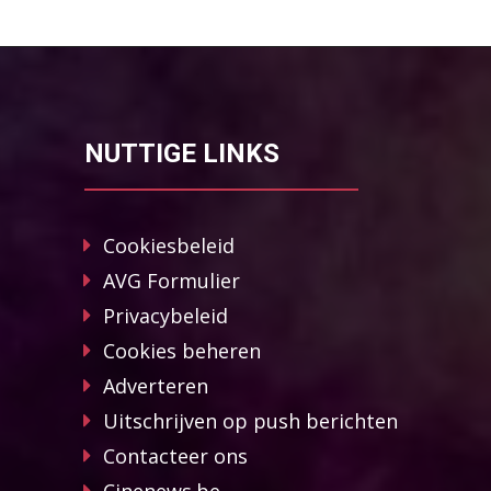
NUTTIGE LINKS
Cookiesbeleid
AVG Formulier
Privacybeleid
Cookies beheren
Adverteren
Uitschrijven op push berichten
Contacteer ons