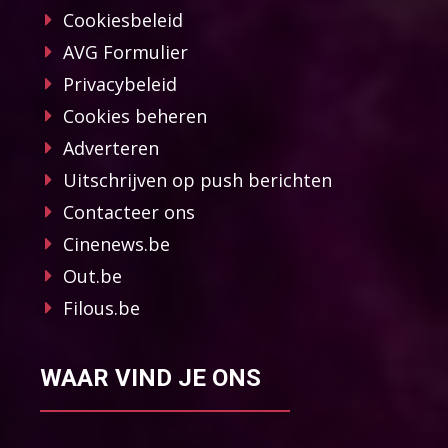
Cookiesbeleid
AVG Formulier
Privacybeleid
Cookies beheren
Adverteren
Uitschrijven op push berichten
Contacteer ons
Cinenews.be
Out.be
Filous.be
WAAR VIND JE ONS