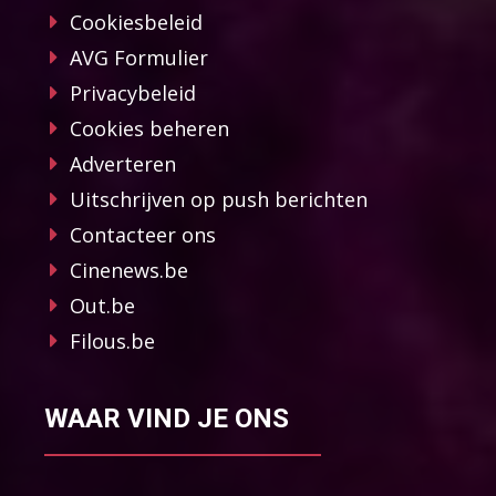
Cookiesbeleid
AVG Formulier
Privacybeleid
Cookies beheren
Adverteren
Uitschrijven op push berichten
Contacteer ons
Cinenews.be
Out.be
Filous.be
WAAR VIND JE ONS