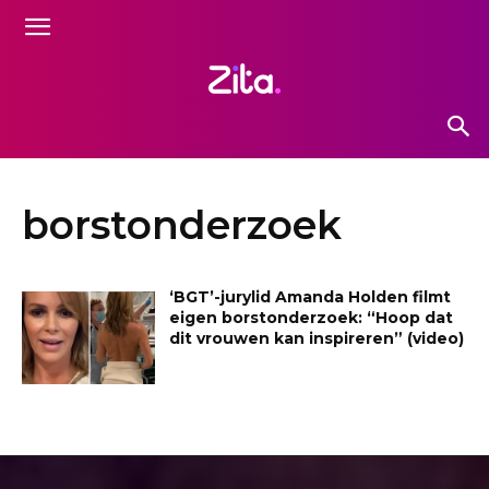
borstonderzoek
‘BGT’-jurylid Amanda Holden filmt
eigen borstonderzoek: “Hoop dat
dit vrouwen kan inspireren” (video)