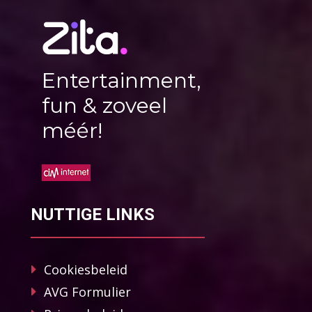
Entertainment,
fun & zoveel
méér!
NUTTIGE LINKS
Cookiesbeleid
AVG Formulier