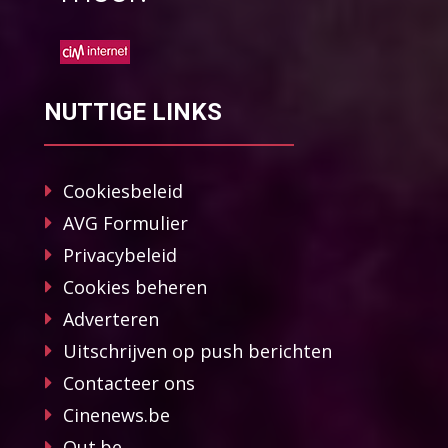
NUTTIGE LINKS
Cookiesbeleid
AVG Formulier
Privacybeleid
Cookies beheren
Adverteren
Uitschrijven op push berichten
Contacteer ons
Cinenews.be
Out.be