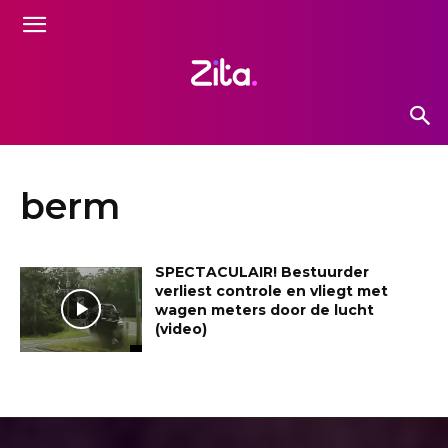
berm
SPECTACULAIR! Bestuurder
verliest controle en vliegt met
wagen meters door de lucht
(video)