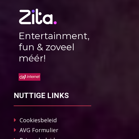
Entertainment,
fun & zoveel
méér!
NUTTIGE LINKS
Cookiesbeleid
AVG Formulier