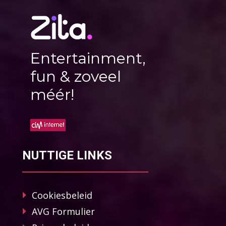
Entertainment,
fun & zoveel
méér!
NUTTIGE LINKS
Cookiesbeleid
AVG Formulier