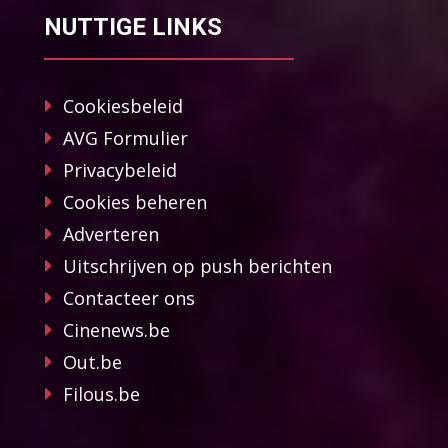
NUTTIGE LINKS
Cookiesbeleid
AVG Formulier
Privacybeleid
Cookies beheren
Adverteren
Uitschrijven op push berichten
Contacteer ons
Cinenews.be
Out.be
Filous.be