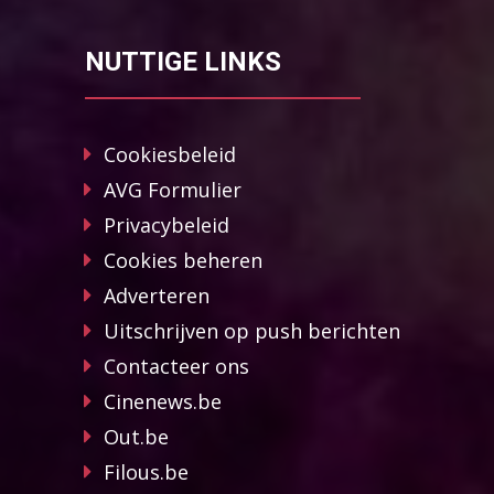
NUTTIGE LINKS
Cookiesbeleid
AVG Formulier
Privacybeleid
Cookies beheren
Adverteren
Uitschrijven op push berichten
Contacteer ons
Cinenews.be
Out.be
Filous.be